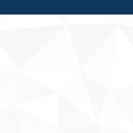
Fale conosco
Sobre