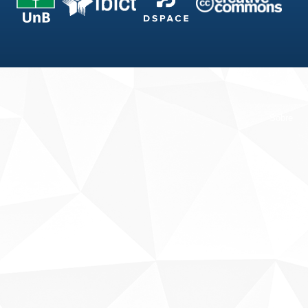
Fale conosco
Sobre