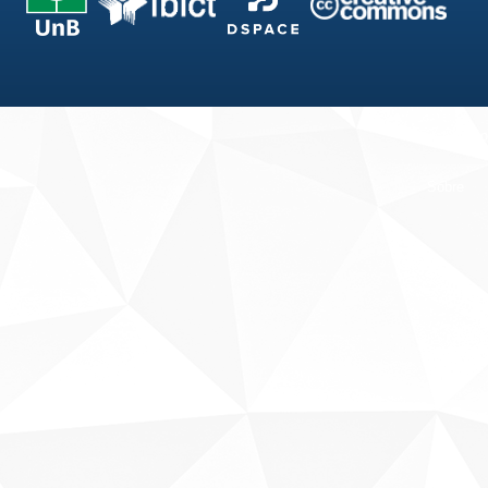
Fale conosco
Sobre