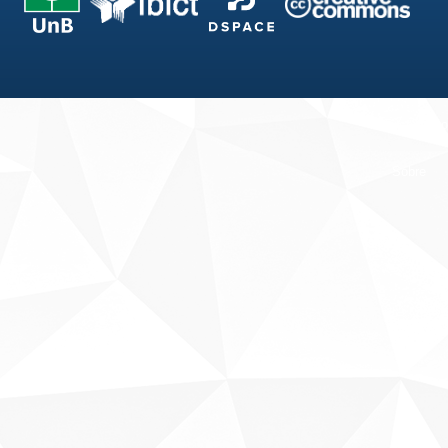
Fale conosco
Sobre