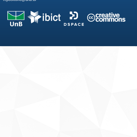
Fale conosco
Sobre