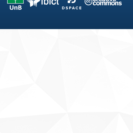
Fale conosco
Sobre