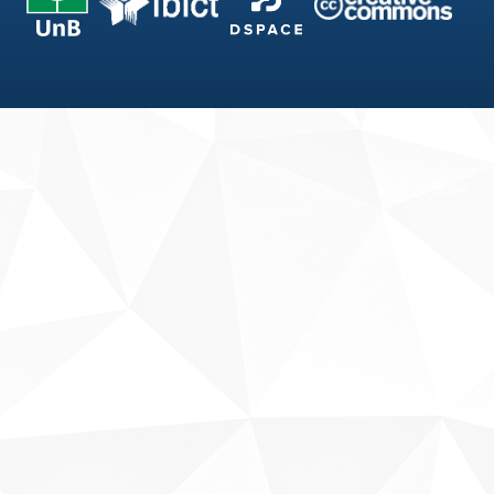
Fale conosco
Sobre