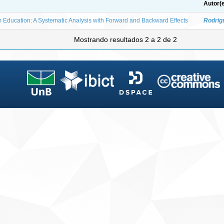
Autor(
m Education: A Systematic Analysis with Forward and Backward Effects
Rodrig
Mostrando resultados 2 a 2 de 2