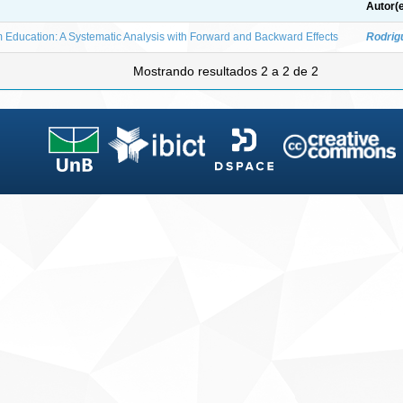
Autor(
m Education: A Systematic Analysis with Forward and Backward Effects
Rodrig
Mostrando resultados 2 a 2 de 2