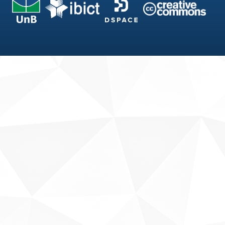
Fale conosco
Sobre