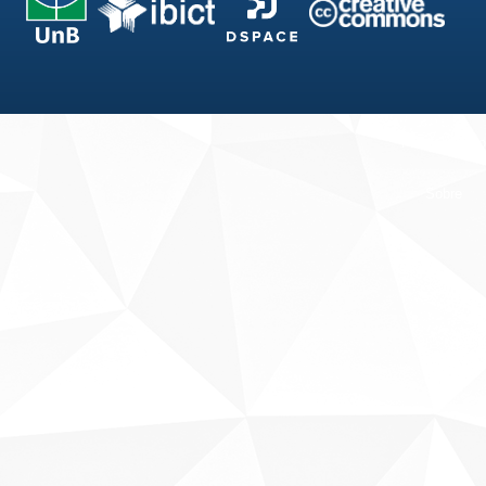
Fale conosco
Sobre