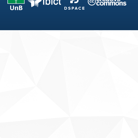
Fale conosco
Sobre