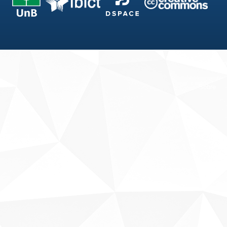
Fale conosco
Sobre