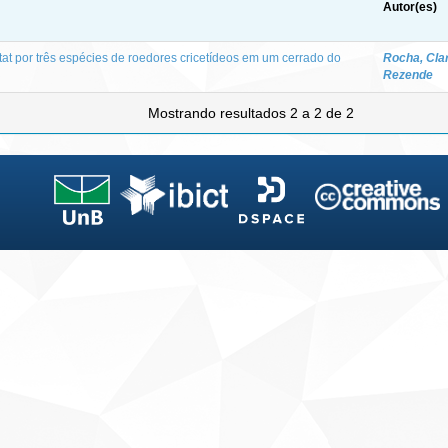
Autor(es)
tat por três espécies de roedores cricetídeos em um cerrado do
Rocha, Cla
Rezende
Mostrando resultados 2 a 2 de 2