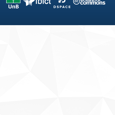
Fale conosco
Sobre