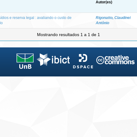
Autor(es)
dios e reserva legal : avaliando o custo de
Rigonatto, Claudinei
lo
Antônio
Mostrando resultados 1 a 1 de 1