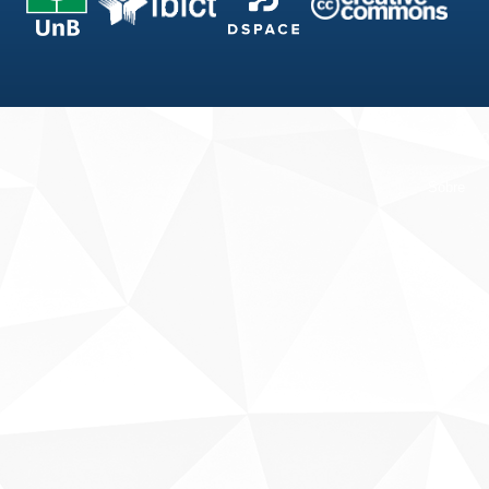
Fale conosco
Sobre