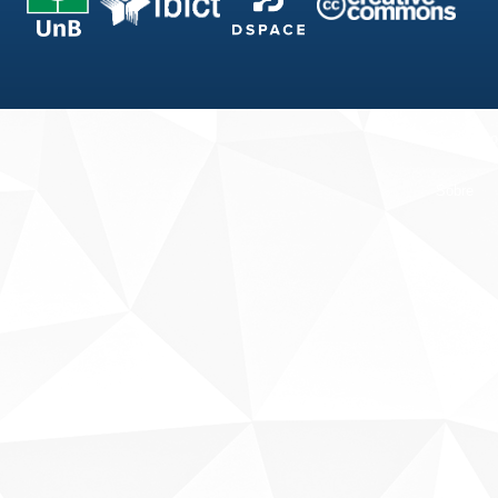
Fale conosco
Sobre