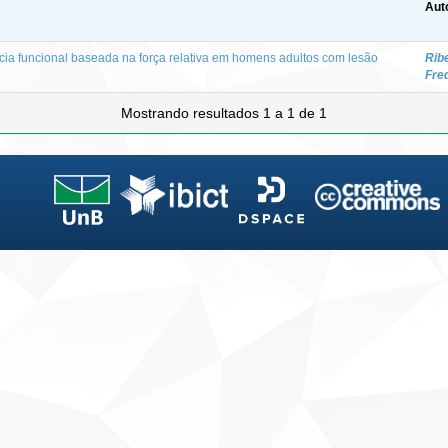
Aut
ia funcional baseada na força relativa em homens adultos com lesão
Ribe
Fre
Mostrando resultados 1 a 1 de 1