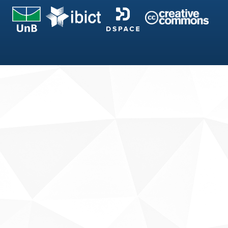
Fale conosco
Sobre