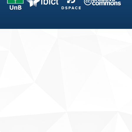
Fale conosco
Sobre