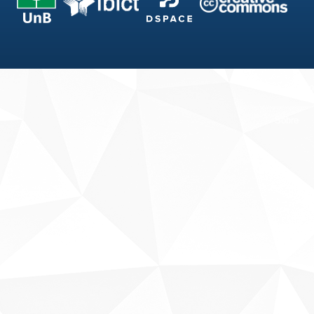
Fale conosco
Sobre