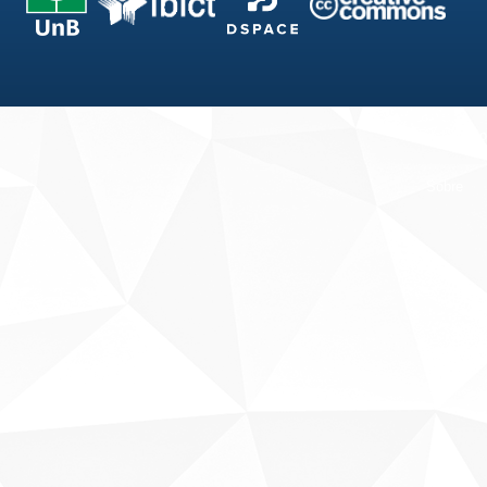
Fale conosco
Sobre