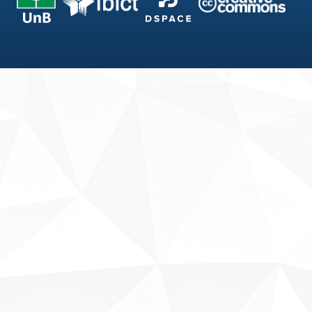
Fale conosco
Sobre