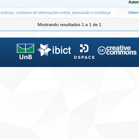
Autor
 notícias : consumo de informações online, persuasão e confiança
Ribeir
Mostrando resultados 1 a 1 de 1