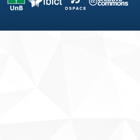
Fale conosco
Sobre