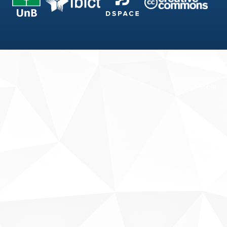
Fale conosco
Sobre