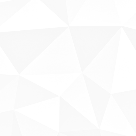
Fale conosco
Sobre