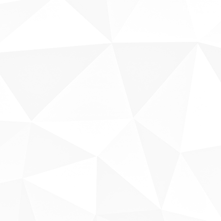
Fale conosco
Sobre