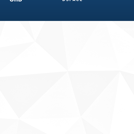
Fale conosco
Sobre