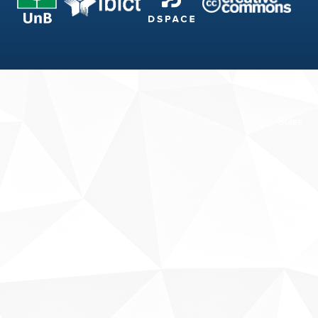
Fale conosco
Sobre