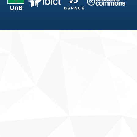
Fale conosco
Sobre