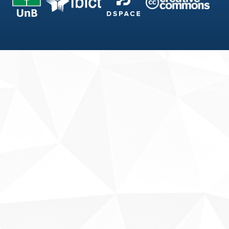
Fale conosco
Sobre