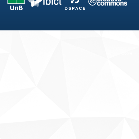
Fale conosco
Sobre