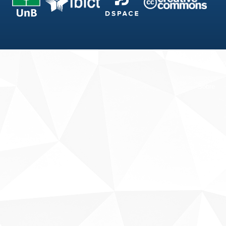
Fale conosco
Sobre