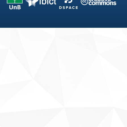
Fale conosco
Sobre