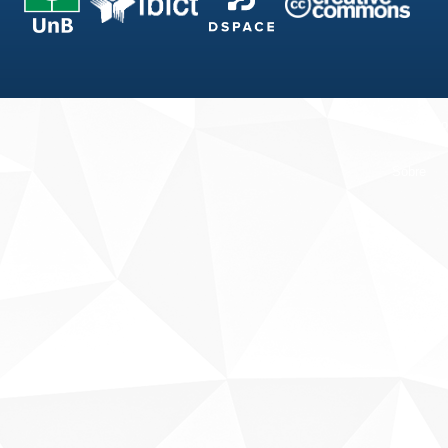
Fale conosco
Sobre