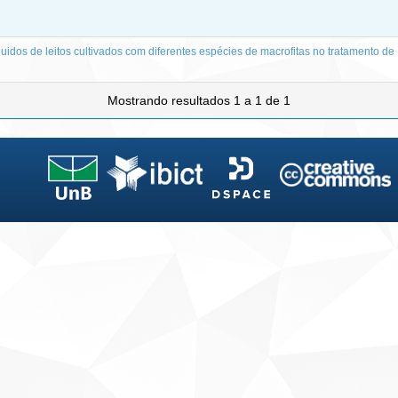
idos de leitos cultivados com diferentes espécies de macrofitas no tratamento de
Mostrando resultados 1 a 1 de 1