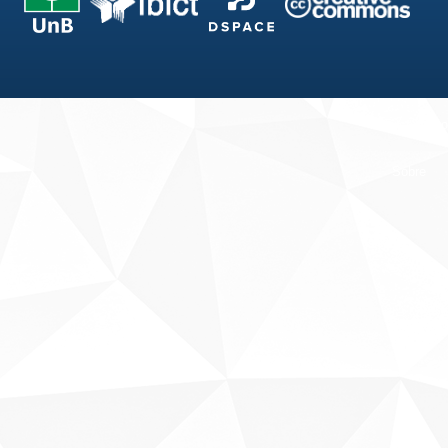
Fale conosco
Sobre