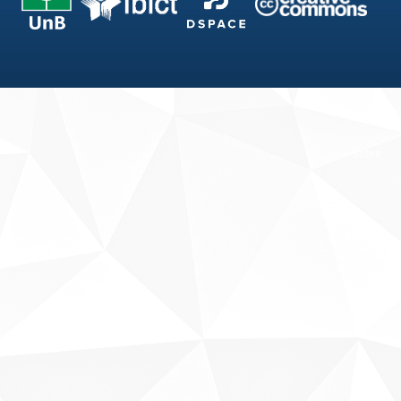
Fale conosco
Sobre