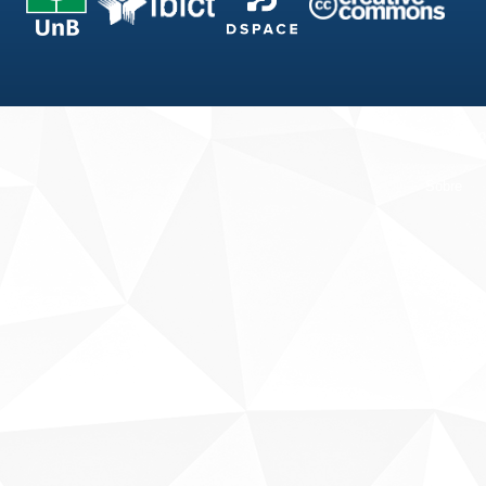
Fale conosco
Sobre