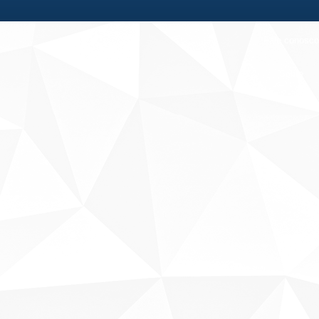
Fale conosco
Sobre