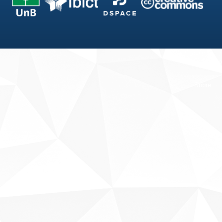
Fale conosco
Sobre