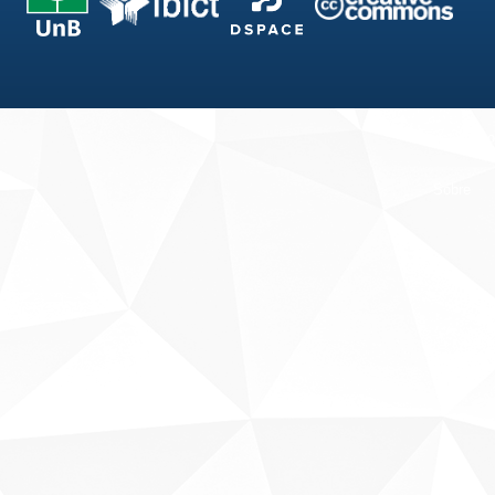
Fale conosco
Sobre