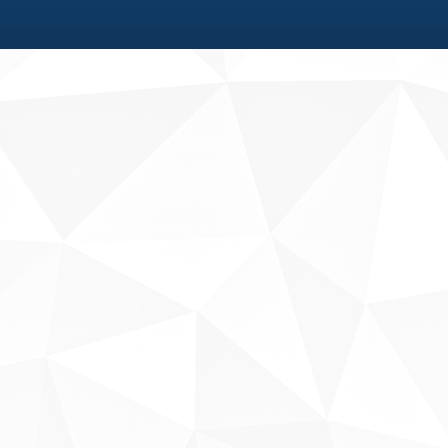
Fale conosco
Sobre