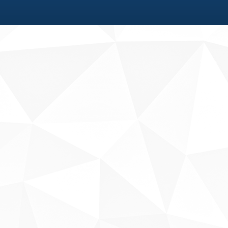
Fale conosco
Sobre