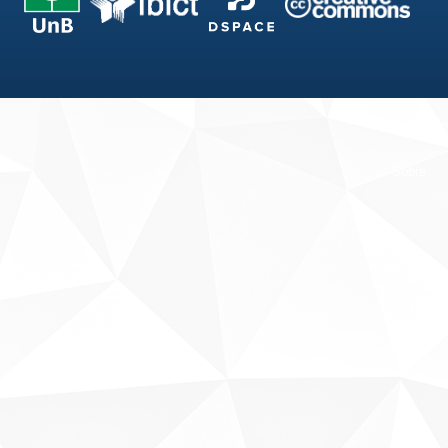
Fale conosco
Sobre