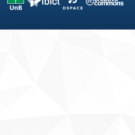
Fale conosco
Sobre