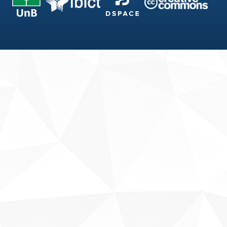
Fale conosco
Sobre