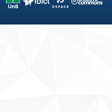
Fale conosco
Sobre